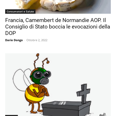
Consumatori e Salute
Francia, Camembert de Normandie AOP. Il
Consiglio di Stato boccia le evocazioni della
DOP
Dario Dongo
-
Ottobre 2, 2022